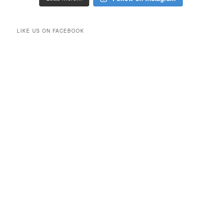
LIKE US ON FACEBOOK