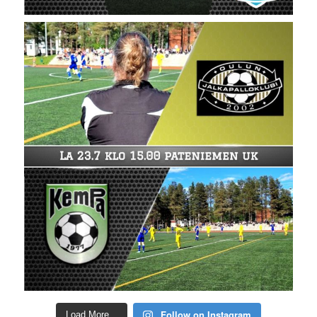
Follow on Instagram
Load More...