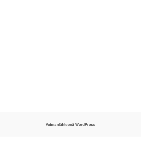
Voimanlähteenä WordPress