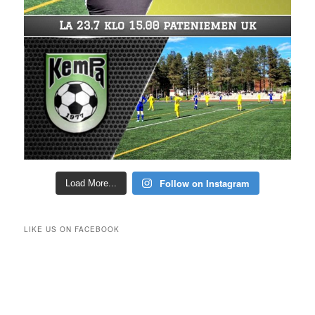
Follow on Instagram
Load More...
LIKE US ON FACEBOOK