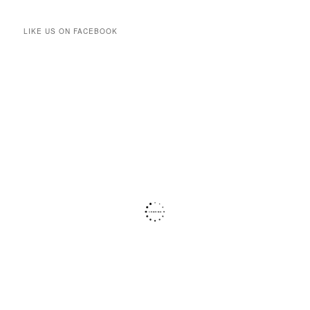
LIKE US ON FACEBOOK