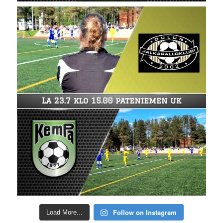
Follow on Instagram
Load More...