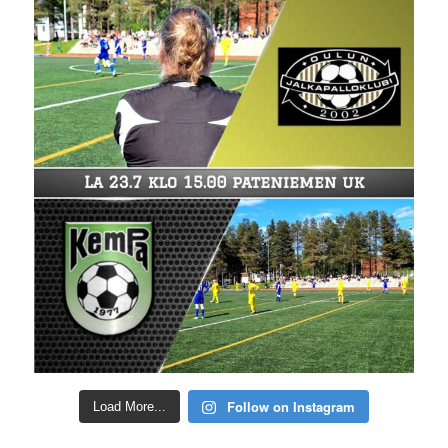
Follow on Instagram
Load More...