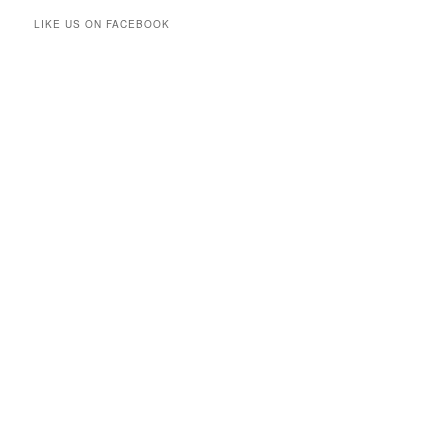
LIKE US ON FACEBOOK