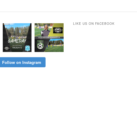
LIKE US ON FACEBOOK
Follow on Instagram